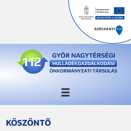
KÖSZÖNTŐ