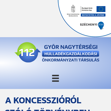
A KONCESSZIÓRÓL