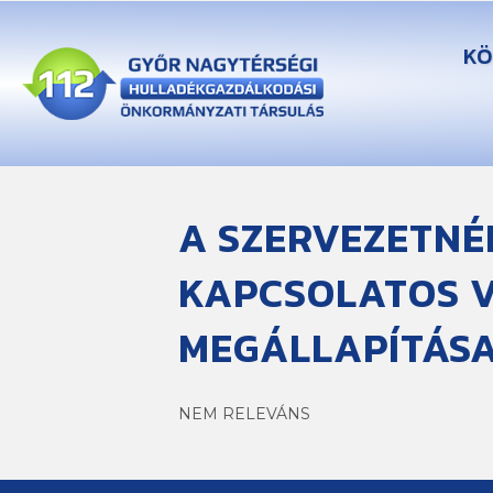
KÖ
A SZERVEZETNÉ
KAPCSOLATOS V
MEGÁLLAPÍTÁSA
NEM RELEVÁNS