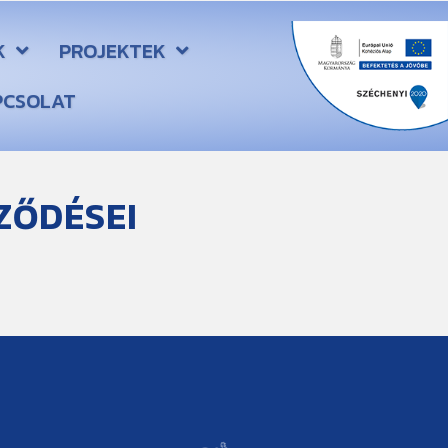
K
PROJEKTEK
PCSOLAT
ZŐDÉSEI