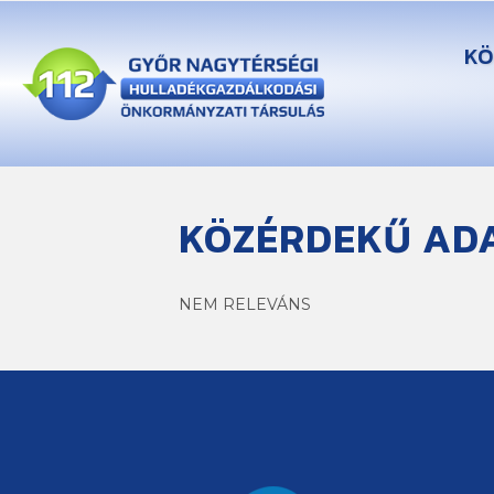
KÖ
KÖZÉRDEKŰ ADA
NEM RELEVÁNS