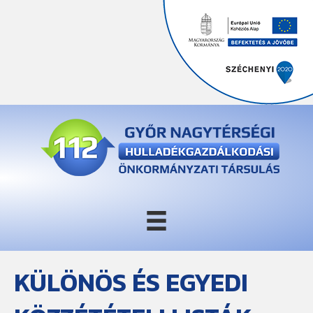
KÜLÖNÖS ÉS EGYEDI