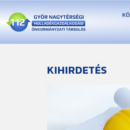
KÖ
KIHIRDETÉS