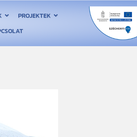
K
PROJEKTEK
PCSOLAT