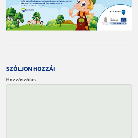
SZÓLJON HOZZÁ!
Hozzászólás