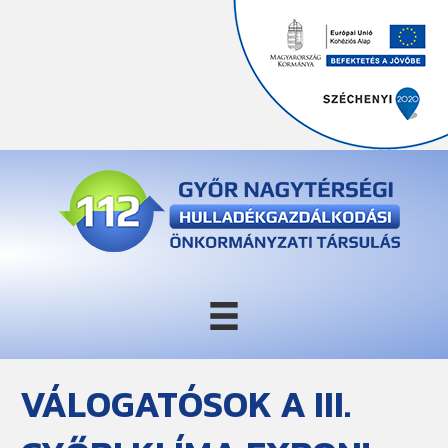
VÁLOGATÓSOK A III.