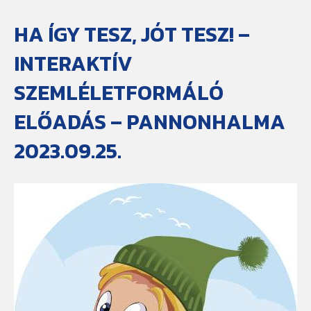
HA ÍGY TESZ, JÓT TESZ! –
INTERAKTÍV
SZEMLÉLETFORMÁLÓ
ELŐADÁS – PANNONHALMA
2023.09.25.