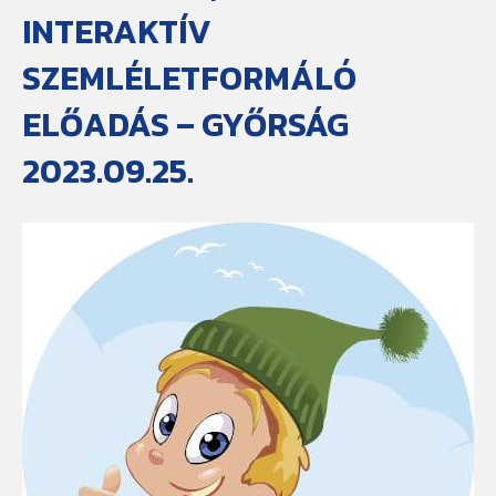
INTERAKTÍV
SZEMLÉLETFORMÁLÓ
ELŐADÁS – GYŐRSÁG
2023.09.25.