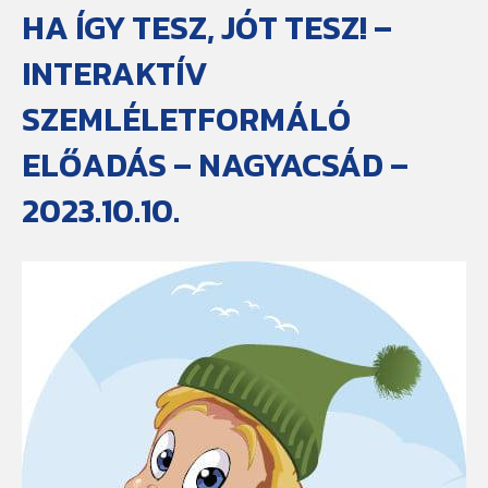
HA ÍGY TESZ, JÓT TESZ! –
INTERAKTÍV
SZEMLÉLETFORMÁLÓ
ELŐADÁS – NAGYACSÁD –
2023.10.10.