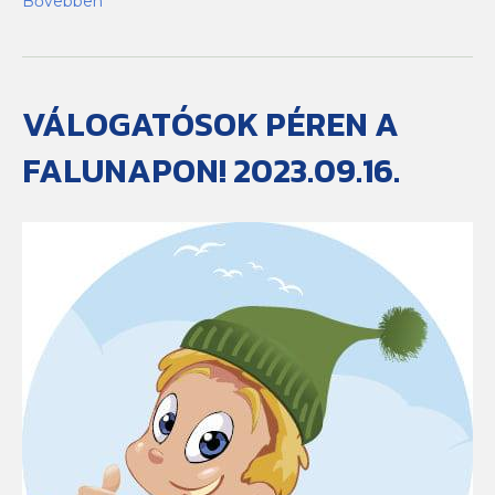
Bővebben
VÁLOGATÓSOK PÉREN A
FALUNAPON! 2023.09.16.