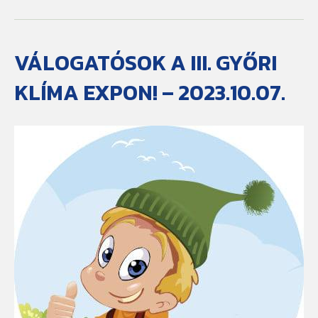
VÁLOGATÓSOK A III. GYŐRI
KLÍMA EXPON! – 2023.10.07.