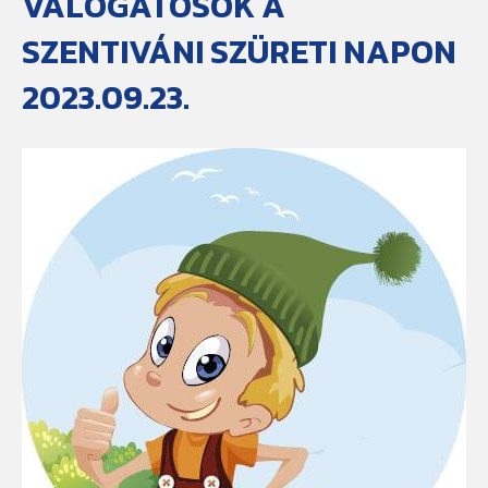
VÁLOGATÓSOK A
SZENTIVÁNI SZÜRETI NAPON
2023.09.23.