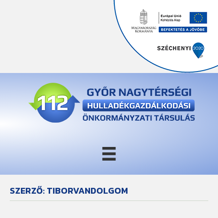
SZERZŐ: TIBORVANDOLGOM